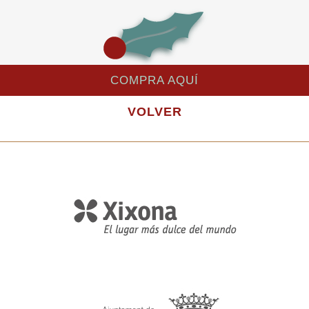
COMPRA AQUÍ
VOLVER