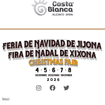
Inici