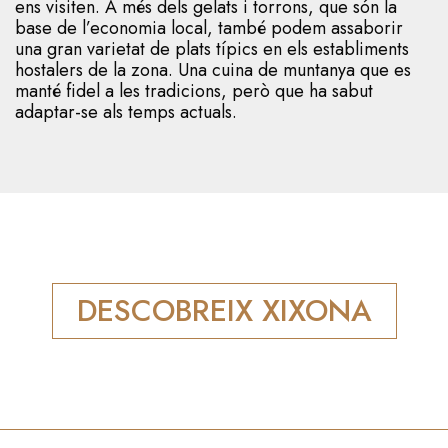
ens visiten. A més dels gelats i torrons, que són la
base de l’economia local, també podem assaborir
una gran varietat de plats típics en els establiments
hostalers de la zona. Una cuina de muntanya que es
manté fidel a les tradicions, però que ha sabut
adaptar-se als temps actuals.
DESCOBREIX XIXONA