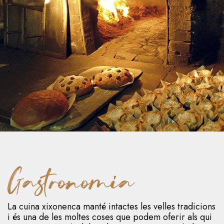
Gastronomia
La cuina xixonenca manté intactes les velles tradicions
i és una de les moltes coses que podem oferir als qui