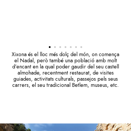
Xixona és el lloc més dolç del món, on comença
el Nadal, però també una població amb molt
d’encant en la qual poder gaudir del seu castell
almohade, recentment restaurat, de visites
guiades, activitats culturals, passejos pels seus
carrers, el seu tradicional Betlem, museus, etc.