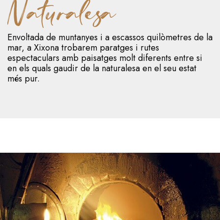
Naturalesa
Envoltada de muntanyes i a escassos quilòmetres de la
mar, a Xixona trobarem paratges i rutes
espectaculars amb paisatges molt diferents entre si
en els quals gaudir de la naturalesa en el seu estat
més pur.