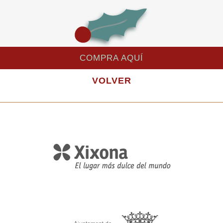
COMPRA AQUÍ
VOLVER