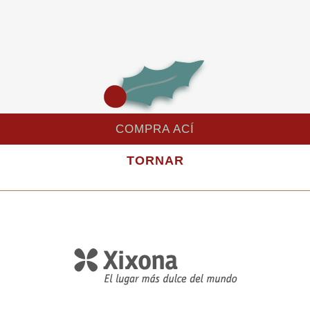
COMPRA ACÍ
TORNAR