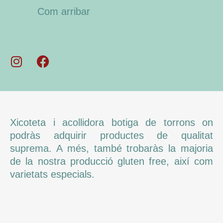
Com arribar
Xicoteta i acollidora botiga de torrons on
podràs adquirir productes de qualitat
suprema. A més, també trobaràs la majoria
de la nostra producció gluten free, així com
varietats especials.