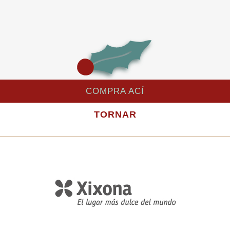
COMPRA ACÍ
TORNAR