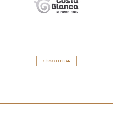
CÓMO LLEGAR