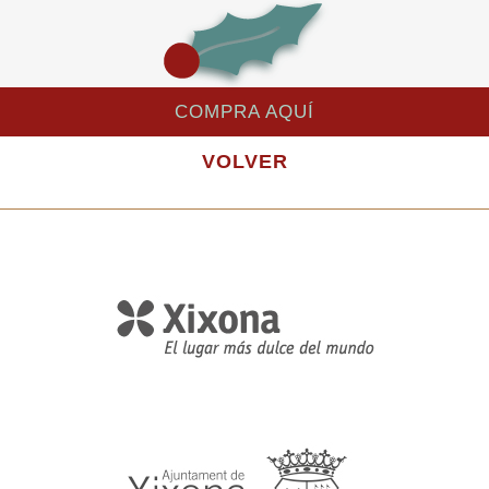
COMPRA AQUÍ
VOLVER