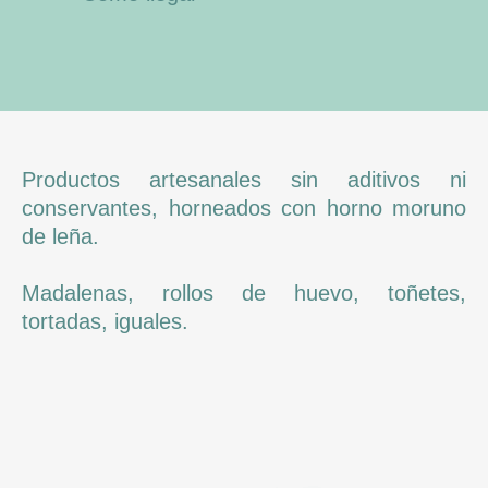
Productos artesanales sin aditivos ni
conservantes, horneados con horno moruno
de leña.
Madalenas, rollos de huevo, toñetes,
tortadas, iguales.