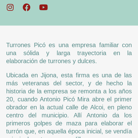
Turrones Picó es una empresa familiar con
una sólida y larga trayectoria en la
elaboración de turrones y dulces.
Ubicada en Jijona, esta firma es una de las
más veteranas del sector, y de hecho la
historia de la empresa se remonta a los años
20, cuando Antonio Picó Mira abre el primer
obrador en la actual calle de Alcoi, en pleno
centro del municipio. Allí Antonio da los
primeros golpes de maza para elaborar el
turrón que, en aquella época inicial, se vendía