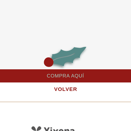
COMPRA AQUÍ
VOLVER