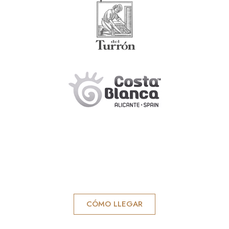
CÓMO LLEGAR