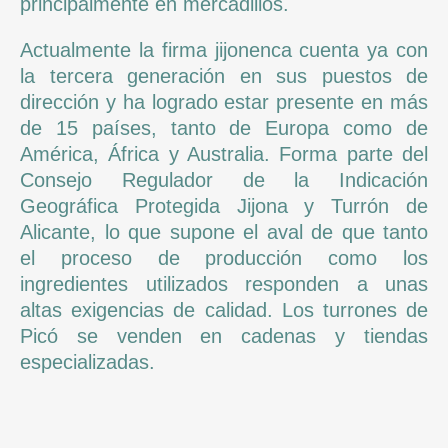
principalmente en mercadillos.
Actualmente la firma jijonenca cuenta ya con
la tercera generación en sus puestos de
dirección y ha logrado estar presente en más
de 15 países, tanto de Europa como de
América, África y Australia. Forma parte del
Consejo Regulador de la Indicación
Geográfica Protegida Jijona y Turrón de
Alicante, lo que supone el aval de que tanto
el proceso de producción como los
ingredientes utilizados responden a unas
altas exigencias de calidad. Los turrones de
Picó se venden en cadenas y tiendas
especializadas.