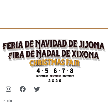
Inicio