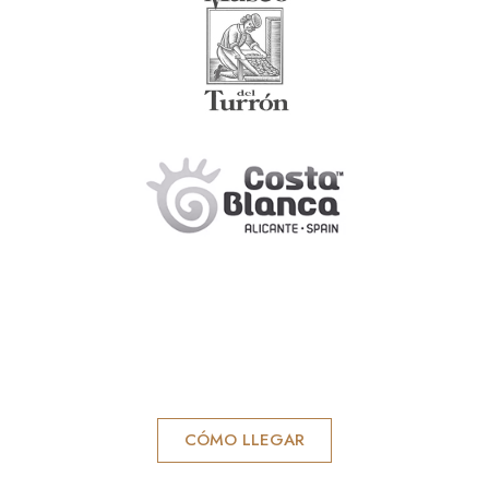
CÓMO LLEGAR