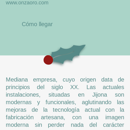
www.onzaoro.com
Cómo llegar
Mediana empresa, cuyo origen data de
principios del siglo XX. Las actuales
instalaciones, situadas en Jijona son
modernas y funcionales, aglutinando las
mejoras de la tecnología actual con la
fabricación artesana, con una imagen
moderna sin perder nada del carácter