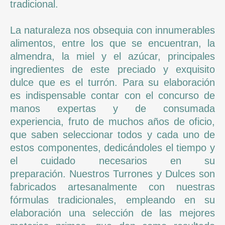
tradicional.
La naturaleza nos obsequia con innumerables
alimentos, entre los que se encuentran, la
almendra, la miel y el azúcar, principales
ingredientes de este preciado y exquisito
dulce que es el turrón. Para su elaboración
es indispensable contar con el concurso de
manos expertas y de consumada
experiencia, fruto de muchos años de oficio,
que saben seleccionar todos y cada uno de
estos componentes, dedicándoles el tiempo y
el cuidado necesarios en su
preparación. Nuestros Turrones y Dulces son
fabricados artesanalmente con nuestras
fórmulas tradicionales, empleando en su
elaboración una selección de las mejores