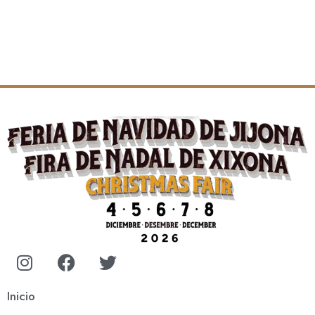
Inicio