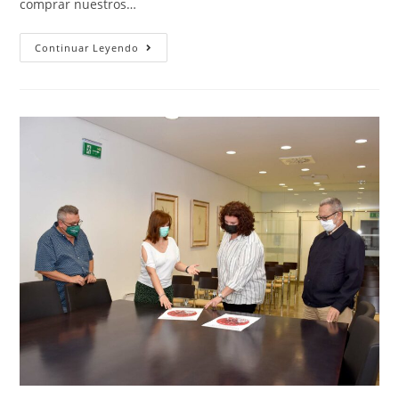
comprar nuestros…
Continuar Leyendo