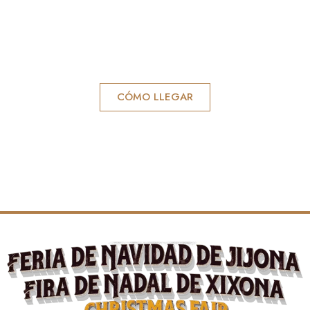
CÓMO LLEGAR