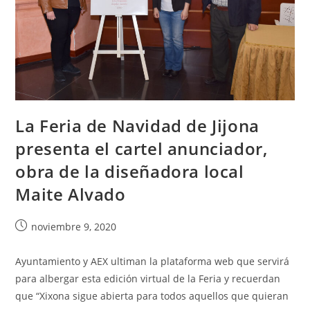
La Feria de Navidad de Jijona
presenta el cartel anunciador,
obra de la diseñadora local
Maite Alvado
noviembre 9, 2020
Ayuntamiento y AEX ultiman la plataforma web que servirá
para albergar esta edición virtual de la Feria y recuerdan
que “Xixona sigue abierta para todos aquellos que quieran