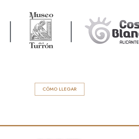
|
|
CÓMO LLEGAR