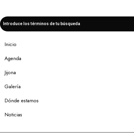
Inicio
Agenda
Jijona
Galería
Dónde estamos
Noticias