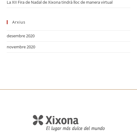
La XII Fira de Nadal de Xixona tindrà lloc de manera virtual
Arxius
desembre 2020
novembre 2020