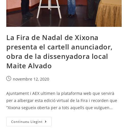
La Fira de Nadal de Xixona
presenta el cartell anunciador,
obra de la dissenyadora local
Maite Alvado
novembre 12, 2020
Ajuntament i AEX ultimen la plataforma web que servirà
per a albergar esta edició virtual de la Fira i recorden que
“Xixona segueix oberta per a tots aquells que vulguen…
Continueu Llegint